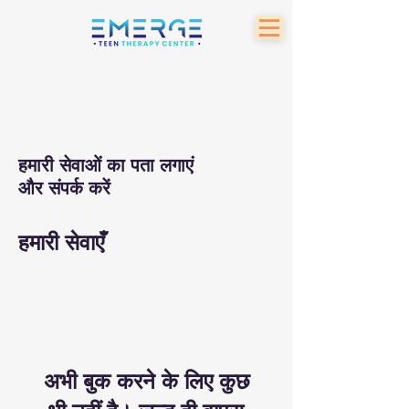
हमारी सेवाओं का पता लगाएं
और संपर्क करें
हमारी सेवाएँ
अभी बुक करने के लिए कुछ